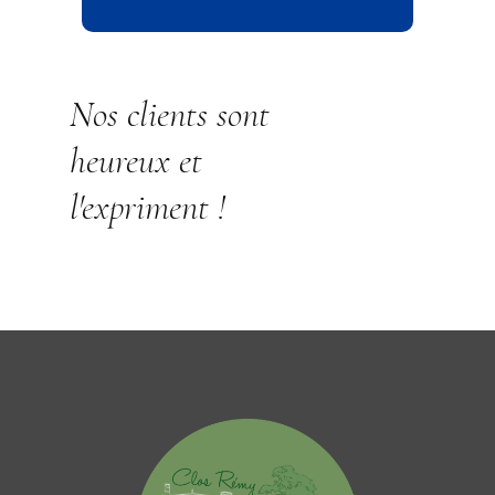
Nos clients sont
heureux et
l'expriment !