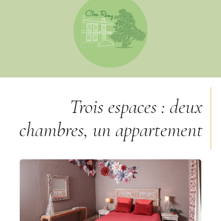
Trois espaces : deux
chambres, un appartement