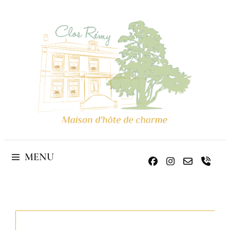
de charme
Maison D'hôte
MENU