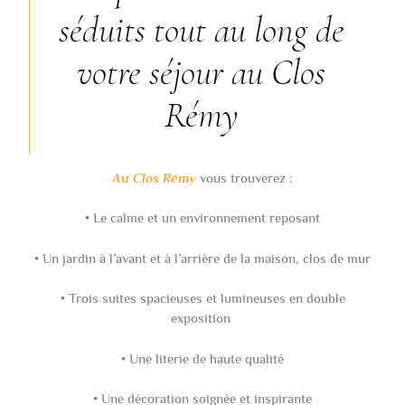
séduits tout au long de
votre séjour au Clos
Rémy
Au Clos Rémy
vous trouverez :
• Le calme et un environnement reposant
• Un jardin à l’avant et à l’arrière de la maison, clos de mur
• Trois suites spacieuses et lumineuses en double
exposition
• Une literie de haute qualité
• Une décoration soignée et inspirante