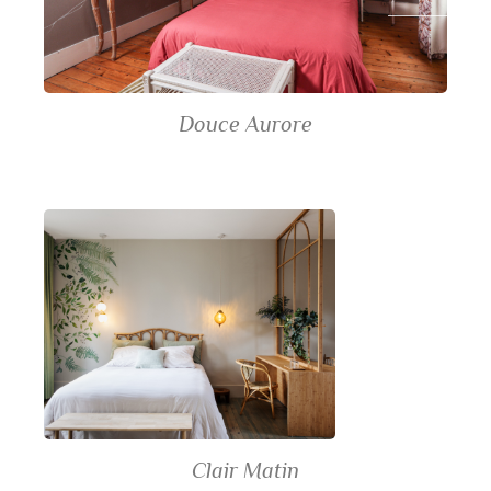
Douce Aurore
Clair Matin