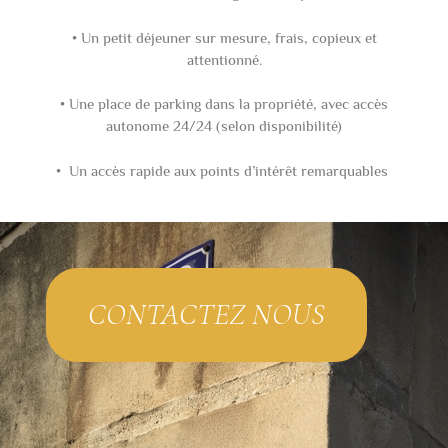
• Un petit déjeuner sur mesure, frais, copieux et
attentionné.
• Une place de parking dans la propriété, avec accès
autonome 24/24 (selon disponibilité)
• Un accès rapide aux points d’intérêt remarquables
CONTACTEZ NOUS