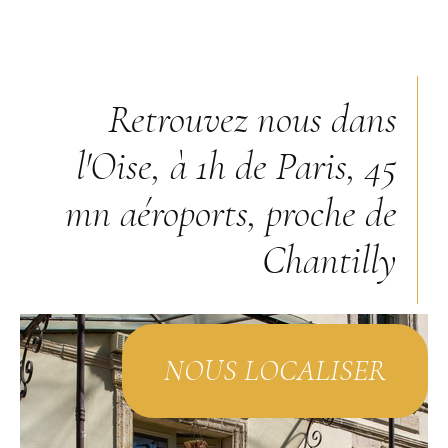
Retrouvez nous dans
l'Oise, à 1h de Paris, 45
mn aéroports, proche de
Chantilly
NOUS LOCALISER