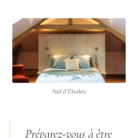
Nid d’Étoiles
Préparez-vous à être