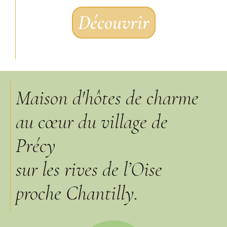
Découvrir
Maison d'hôtes de charme
au cœur du village de
Précy
sur les rives de l’Oise
proche Chantilly.