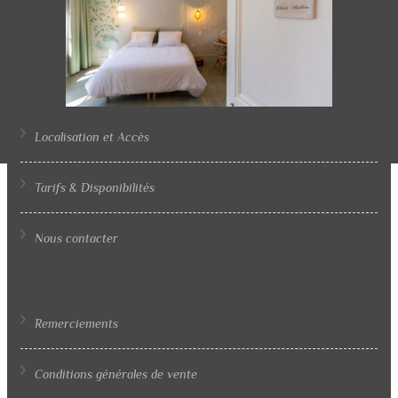
Localisation et Accès
Tarifs & Disponibilités
Nous contacter
Remerciements
Conditions générales de vente