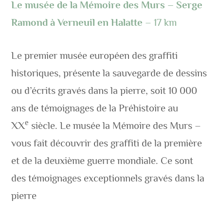
Le musée de la Mémoire des Murs – Serge
Ramond à Verneuil en Halatte
– 17 km
Le premier musée européen des graffiti
historiques, présente la sauvegarde de dessins
ou d’écrits gravés dans la pierre, soit 10 000
ans de témoignages de la Préhistoire au
e
XX
siècle. Le musée la Mémoire des Murs –
vous fait découvrir des graffiti de la première
et de la deuxième guerre mondiale. Ce sont
des témoignages exceptionnels gravés dans la
pierre