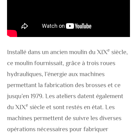
e
Installé dans un ancien moulin du XIX
siècle,
ce moulin fournissait, grâce à trois roues
hydrauliques, l’énergie aux machines
permettant la fabrication des brosses et ce
jusqu’en 1979. Les ateliers datent également
e
du XIX
siècle et sont restés en état. Les
machines permettent de suivre les diverses
opérations nécessaires pour fabriquer