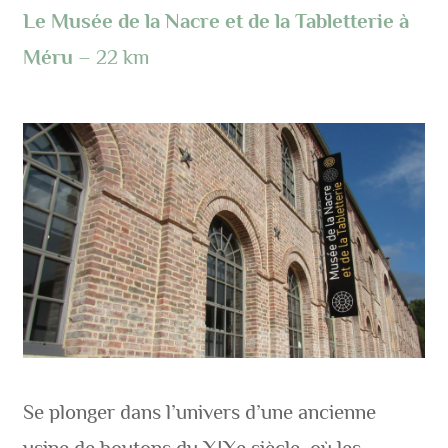
Le Musée de la Nacre et de la Tabletterie
à
Méru
– 22 km
Se plonger dans l’univers d’une ancienne