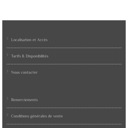
Localisation et Accès
Tarifs & Disponibilités
Nous contacter
Remerciements
Conditions générales de vente