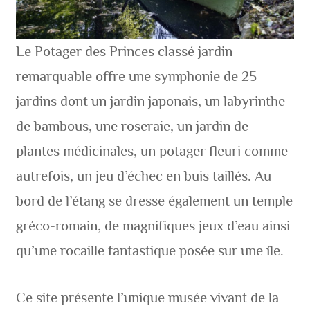
Le Potager des Princes classé jardin
remarquable offre une symphonie de 25
jardins dont un jardin japonais, un labyrinthe
de bambous, une roseraie, un jardin de
plantes médicinales, un potager fleuri comme
autrefois, un jeu d’échec en buis taillés. Au
bord de l’étang se dresse également un temple
gréco-romain, de magnifiques jeux d’eau ainsi
qu’une rocaille fantastique posée sur une île.
Ce site présente l’unique musée vivant de la