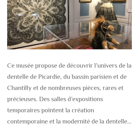
Ce musée propose de découvrir l’univers de la
dentelle de Picardie, du bassin parisien et de
Chantilly et de nombreuses pièces, rares et
précieuses. Des salles d’expositions
temporaires pointent la création
contemporaine et la modernité de la dentelle…