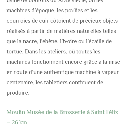
usine de boutons du XIXe siècle, où les
machines d’époque, les poulies et les
courroies de cuir côtoient de précieux objets
réalisés à partir de matières naturelles telles
que la nacre, l’ébène, l’ivoire ou l’écaille de
tortue. Dans les ateliers, où toutes les
machines fonctionnent encore grâce à la mise
en route d’une authentique machine à vapeur
centenaire, les tabletiers continuent de
produire.
Moulin Musée de la Brosserie à Saint Félix
– 26 km