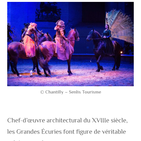
© Chantilly – Senlis Tourisme
Chef-d’œuvre architectural du XVIIIe siècle,
les Grandes Écuries font figure de véritable