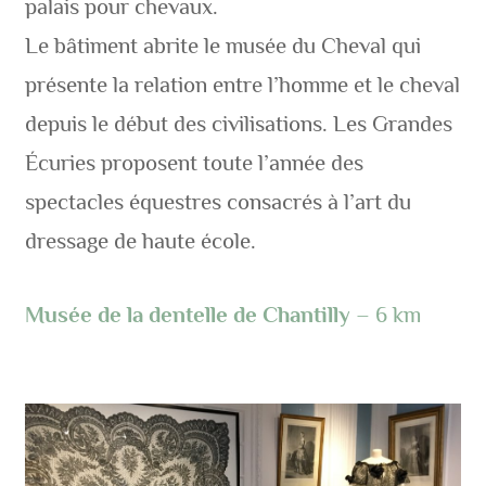
palais pour chevaux.
Le bâtiment abrite le musée du Cheval qui
présente la relation entre l’homme et le cheval
depuis le début des civilisations. Les Grandes
Écuries proposent toute l’année des
spectacles équestres consacrés à l’art du
dressage de haute école.
Musée de la dentelle de Chantilly
– 6 km