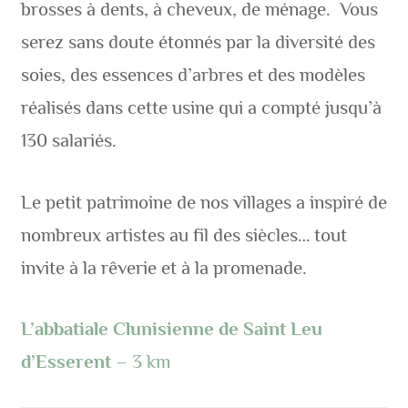
brosses à dents, à cheveux, de ménage. Vous
serez sans doute étonnés par la diversité des
soies, des essences d’arbres et des modèles
réalisés dans cette usine qui a compté jusqu’à
130 salariés.
Le petit patrimoine de nos villages a inspiré de
nombreux artistes au fil des siècles… tout
invite à la rêverie et à la promenade.
L’abbatiale Clunisienne de Saint Leu
d’Esserent
– 3 km