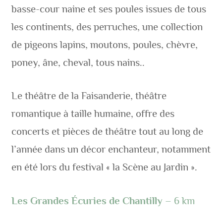
basse-cour naine et ses poules issues de tous
les continents, des perruches, une collection
de pigeons lapins, moutons, poules, chèvre,
poney, âne, cheval, tous nains..
Le théâtre de la Faisanderie, théâtre
romantique à taille humaine, offre des
concerts et pièces de théâtre tout au long de
l’année dans un décor enchanteur, notamment
en été lors du festival « la Scène au Jardin ».
Les Grandes Écuries de Chantilly
– 6 km