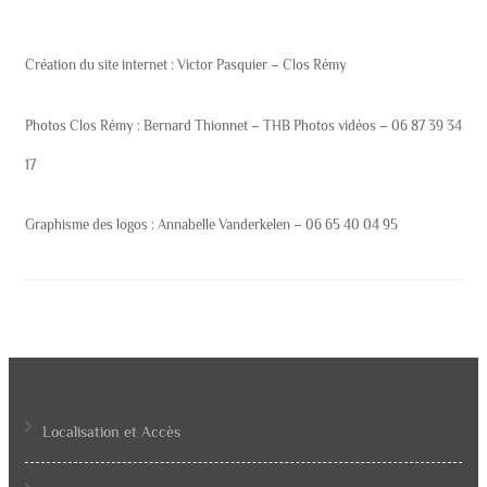
Création du site internet : Victor Pasquier – Clos Rémy
Photos Clos Rémy : Bernard Thionnet – THB Photos vidéos – 06 87 39 34
17
Graphisme des logos : Annabelle Vanderkelen – 06 65 40 04 95
Localisation et Accès