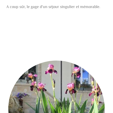
A coup sûr, le gage d’un séjour singulier et mémorable.