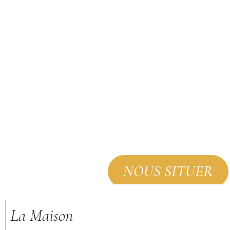
NOUS SITUER
La Maison