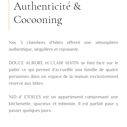
Authenticité &
Cocooning
Nos 3 chambres d’hôtes offrent une atmosphère
authentique, singulière et reposante.
DOUCE AURORE et CLAIR MATIN se font face sur le
palier ce qui permet d’accueillir une famille de quatre
personnes dans un espace de la maison exclusivement
réservé aux hôtes.
NID d’ ETOILES est un appartement comprenant une
kitchenette, spacieux et intimiste, il est parfait pour y
passer quelques jours.