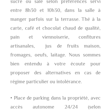
sucré ou salé selon préférences servi
entre 8h30 et 10h30, dans la salle à
manger parfois sur la terrasse. Thé à la
carte, café et chocolat chaud de qualité,
pain et viennoiserie, confitures
artisanales, jus de fruits maison,
fromages, oeufs, laitage. Nous sommes
bien entendu à votre écoute pour
proposer des alternatives en cas de
régime particulier ou intolérance.
• Place de parking dans la propriété, avec
accès autonome 24/24 (selon