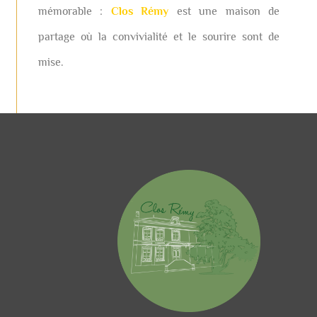
mémorable :
Clos Rémy
est une maison de
partage où la convivialité et le sourire sont de
mise.