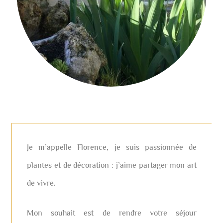
Je m’appelle Florence, je suis passionnée de
plantes et de décoration : j’aime partager mon art
de vivre.
Mon souhait est de rendre votre séjour