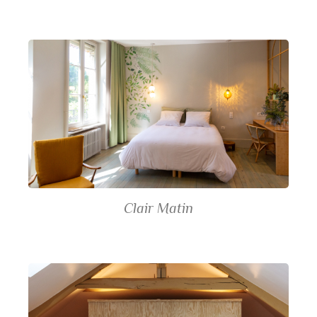
Clair Matin