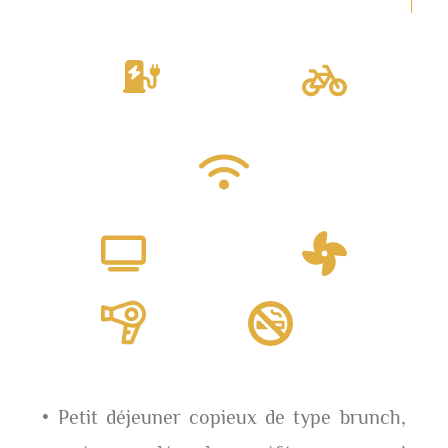
• Petit déjeuner copieux de type brunch,