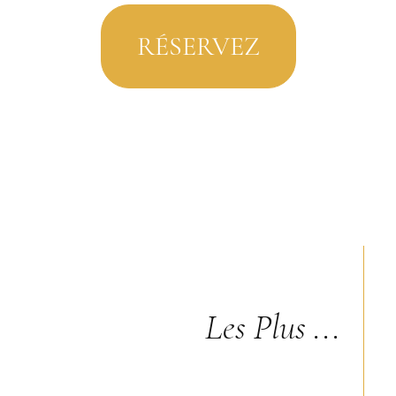
RÉSERVEZ
Les Plus ...