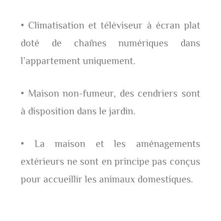
• Climatisation et téléviseur à écran plat
doté de chaînes numériques dans
l’appartement uniquement.
• Maison non-fumeur, des cendriers sont
à disposition dans le jardin.
• La maison et les aménagements
extérieurs ne sont en principe pas conçus
pour accueillir les animaux domestiques.