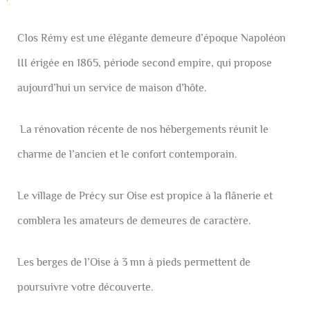
Clos Rémy est une élégante demeure d’époque Napoléon
III érigée en 1865, période second empire, qui propose
aujourd’hui un service de maison d’hôte.
La rénovation récente de nos hébergements réunit le
charme de l’ancien et le confort contemporain.
Le village de Précy sur Oise est propice à la flânerie et
comblera les amateurs de demeures de caractère.
Les berges de l’Oise à 3 mn à pieds permettent de
poursuivre votre découverte.