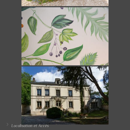
Localisation et Accès