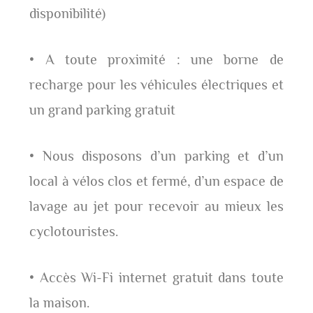
disponibilité)
• A toute proximité : une borne de
recharge pour les véhicules électriques et
un grand parking gratuit
• Nous disposons d’un parking et d’un
local à vélos clos et fermé, d’un espace de
lavage au jet pour recevoir au mieux les
cyclotouristes.
• Accès Wi-Fi internet gratuit dans toute
la maison.