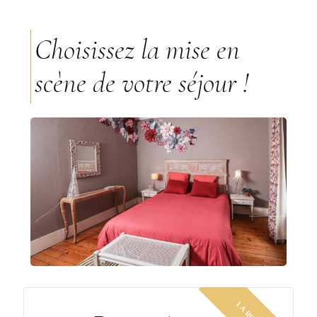
Choisissez la mise en
scène de votre séjour !