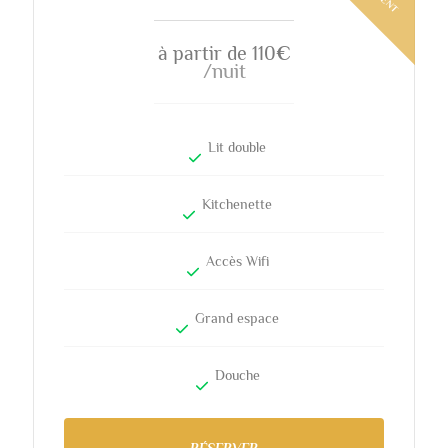
à partir de 110
€
/nuit
Lit double
Kitchenette
Accès Wifi
Grand espace
Douche