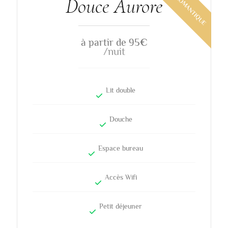
Douce Aurore
à partir de 95
€
/nuit
Lit double
Douche
Espace bureau
Accès Wifi
Petit déjeuner