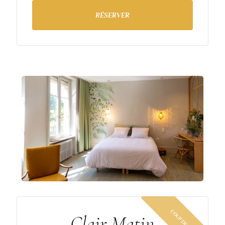
RÉSERVER
Clair Matin