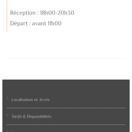
Réception : 18h00-20h30
Départ : avant 11h00
Localisation et Accès
Tarifs & Disponibilités