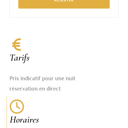
RÉSERVER
Tarifs
Prix indicatif pour une nuit
réservation en direct
Horaires