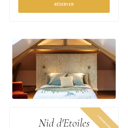
RÉSERVER
Nid d'Etoiles