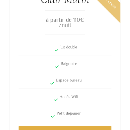
à partir de 110
€
/nuit
Lit double
Baignoire
Espace bureau
Accès Wifi
Petit déjeuner